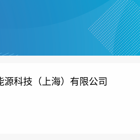
能源科技（上海）有限公司