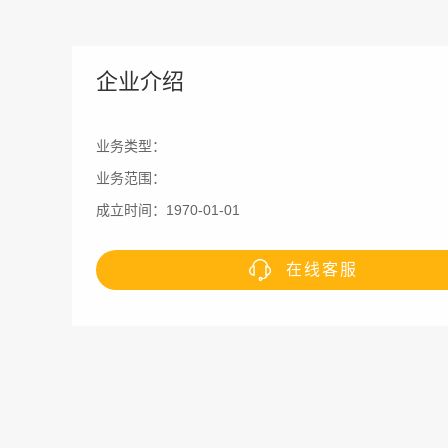
企业介绍
业务类型：
业务范围：
成立时间：1970-01-01
在线客服