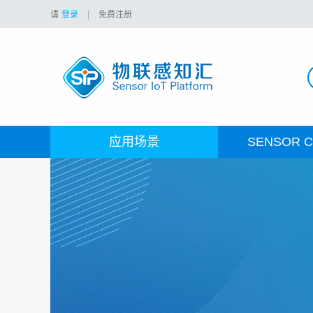
请
登录
免费注册
应用场景
SENSOR C