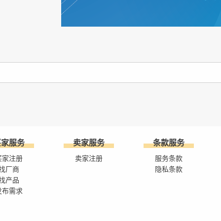
买家服务
卖家服务
条款服务
买家注册
卖家注册
服务条款
找厂商
隐私条款
找产品
发布需求