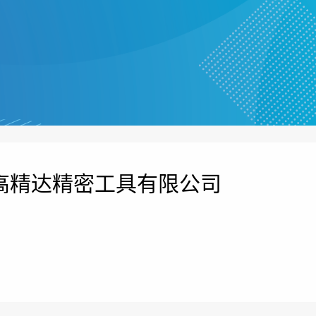
高精达精密工具有限公司