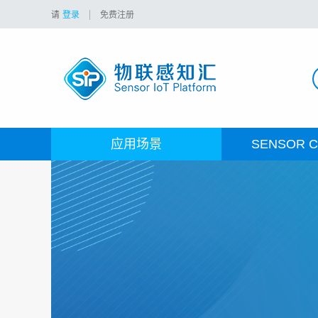
请
登录
免费注册
应用场景
SENSOR C