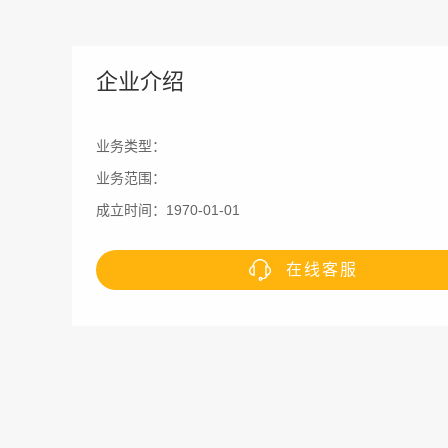
企业介绍
业务类型：
业务范围：
成立时间：1970-01-01
在线客服