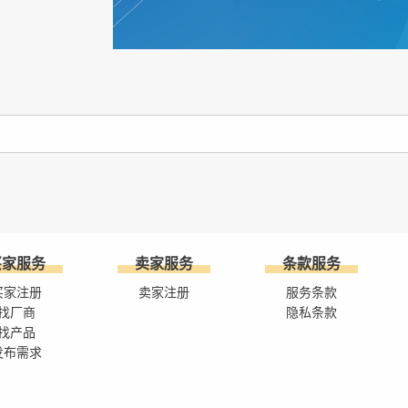
买家服务
卖家服务
条款服务
买家注册
卖家注册
服务条款
找厂商
隐私条款
找产品
发布需求