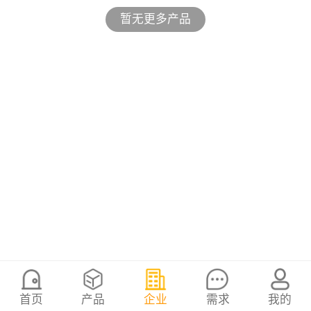
暂无更多产品
首页
产品
企业
需求
我的