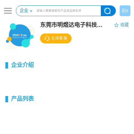
En
企业
东莞市明煜达电子科技有限公司
收藏
在线客服
企业介绍
产品列表