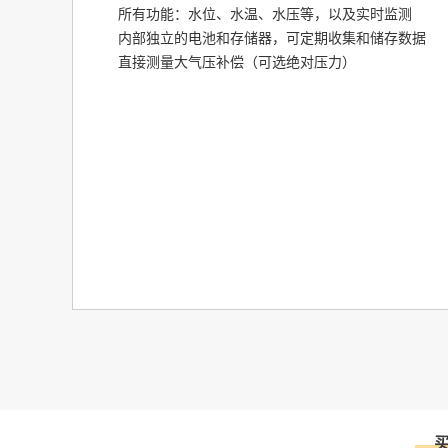
所有功能：水位、水温、水压等，以及实时监测
内部独立的电池和存储器，可定期收集和储存数据
直接测量大气压补偿（可选绝对压力）