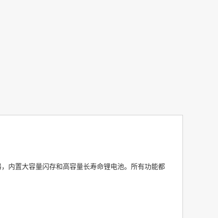
器，内置大容量闪存和高容量长寿命锂电池。
所有功能都