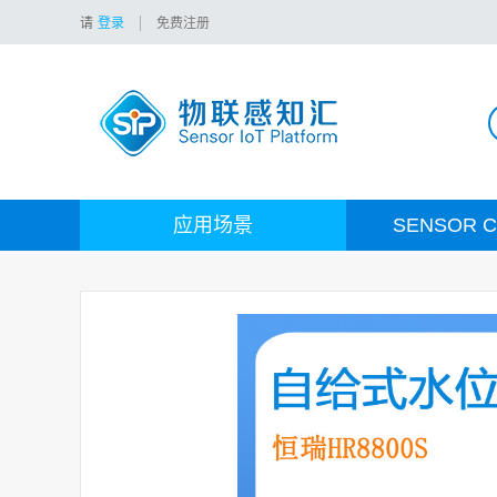
请
登录
免费注册
应用场景
SENSOR C