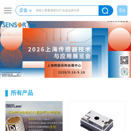
En
企业
所有产品