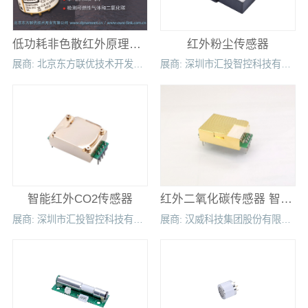
低功耗非色散红外原理气体传感器
红外粉尘传感器
展商: 北京东方联优技术开发有限公司
展商: 深圳市汇投智控科技有限公司
智能红外CO2传感器
红外二氧化碳传感器 智能家居检测仪用CO2监测MH-Z19C
展商: 深圳市汇投智控科技有限公司
展商: 汉威科技集团股份有限公司