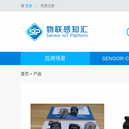
请
登录
免费注册
应用场景
SENSOR C
首页
> 产品