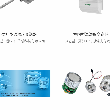
壁挂型温湿度变送器
室内型温湿度变送器
恩基（浙江）传感科技有限公司
米恩基（浙江）传感科技有限