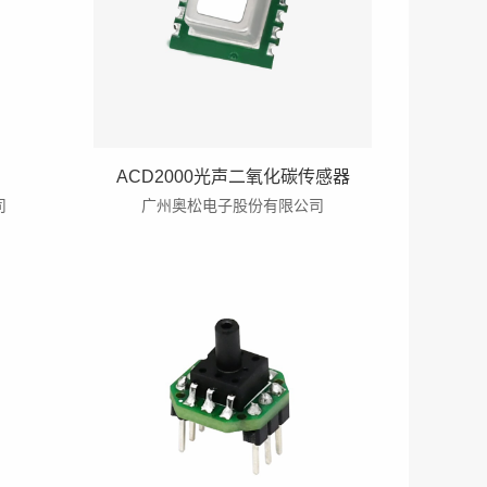
ACD2000光声二氧化碳传感器
司
广州奥松电子股份有限公司