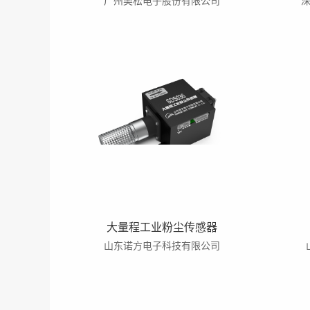
广州奥松电子股份有限公司
大量程工业粉尘传感器
山东诺方电子科技有限公司