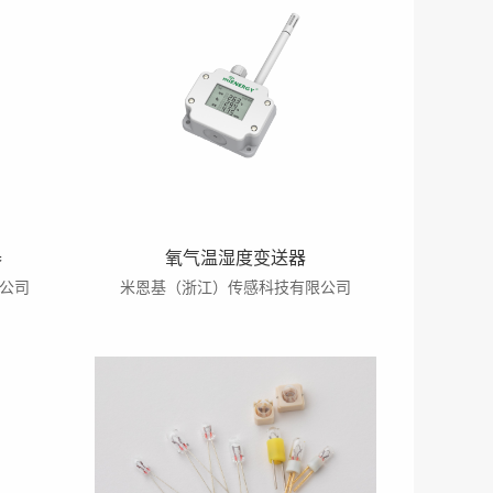
器
氧气温湿度变送器
公司
米恩基（浙江）传感科技有限公司