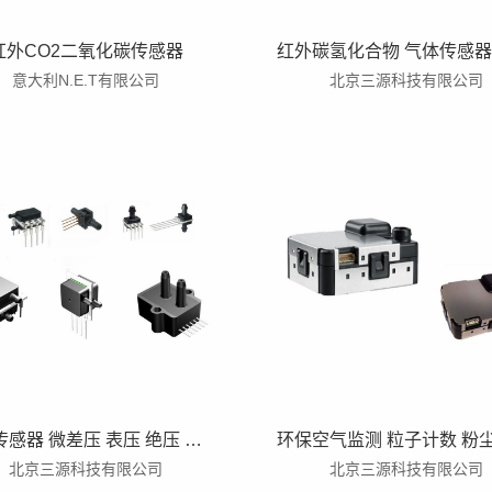
红外CO2二氧化碳传感器
意大利N.E.T有限公司
北京三源科技有限公司
压力传感器 微差压 表压 绝压 高精度 数字/模拟输出 多量程 多封装传感器
北京三源科技有限公司
北京三源科技有限公司