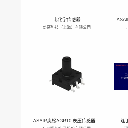
电化学传感器
盛密科技（上海）有限公司
ASAIR奥松AGR10 表压传感器 MEMS 压力传感器可定制替代XGZP6847A
连