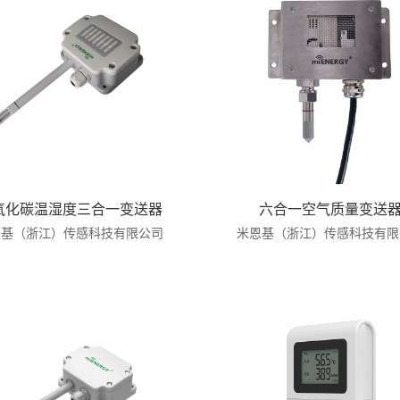
氧化碳温湿度三合一变送器
六合一空气质量变送
恩基（浙江）传感科技有限公司
米恩基（浙江）传感科技有限