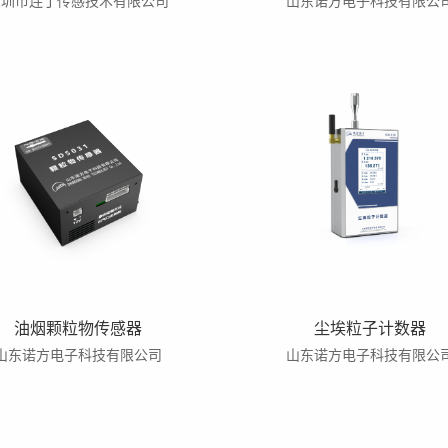
深圳市连丁传感技术有限公司
山东诺方电子科技有限公
油烟颗粒物传感器
尘埃粒子计数器
山东诺方电子科技有限公司
山东诺方电子科技有限公