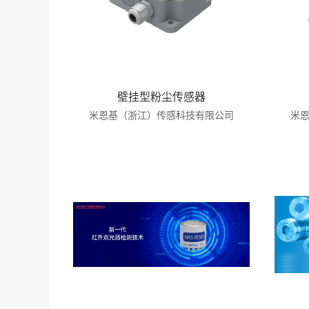
壁挂型粉尘传感器
米恩基（浙江）传感科技有限公司
米