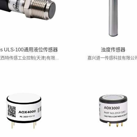
ms ULS-100通用液位传感器
浊度传感器
福迪威西特传感工业控制(天津)有限公司
嘉兴道一传感科技有限公