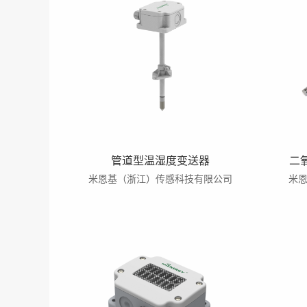
管道型温湿度变送器
二
米恩基（浙江）传感科技有限公司
米