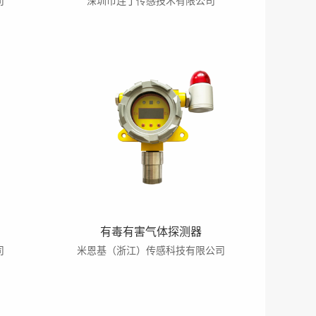
司
深圳市连丁传感技术有限公司
有毒有害气体探测器
司
米恩基（浙江）传感科技有限公司