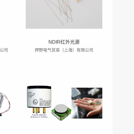
NDIR红外光源
公司
押野电气贸易（上海）有限公司