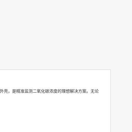
护等级外壳，是精准监测二氧化碳浓度的理想解决方案。无论