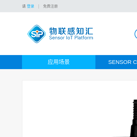
请
登录
免费注册
应用场景
SENSOR C