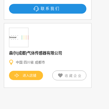
联系我们
森尔(成都)气体传感器有限公司
中国 四川省 成都市
进入店铺
收藏企业