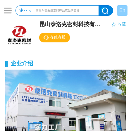
En
企业
昆山泰洛克密封科技有限公司
收藏
在线客服
企业介绍